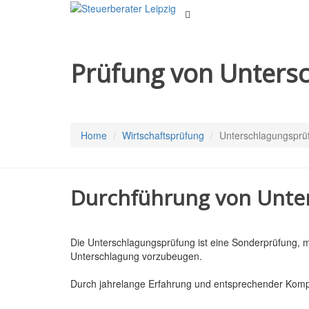
Prüfung von Unters
Home
Wirtschaftsprüfung
Unterschlagungsprü
Durchführung von Unte
Die Unterschlagungsprüfung ist eine Sonderprüfung, m
Unterschlagung vorzubeugen.
Durch jahrelange Erfahrung und entsprechender Kompe