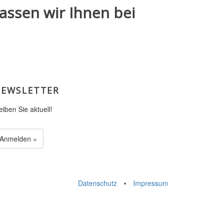
assen wir Ihnen bei
EWSLETTER
eiben Sie aktuell!
Anmelden »
Datenschutz
•
Impressum