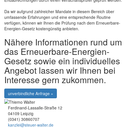
Endabrechnungen durch einen Wirtschaftsprüfer geprüft werden.
Da wir aufgrund zahlreicher Mandate in diesem Bereich über
umfassende Erfahrungen und eine entsprechende Routine
verfügen, können wir Ihnen die Prüfung nach dem Erneuerbare-
Energien-Gesetz kostengünstig anbieten.
Nähere Informationen rund um
das Erneuerbare-Energien-
Gesetz sowie ein individuelles
Angebot lassen wir Ihnen bei
Interesse gern zukommen.
unverbindliche Anfrage »
Ferdinand-Lassalle-Straße 12
04109 Leipzig
(0341) 30860707
kanzlei@steuer-walter.de