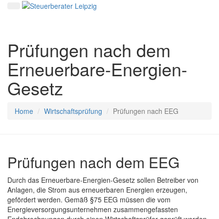
Prüfungen nach dem
Erneuerbare-Energien-
Gesetz
Home
Wirtschaftsprüfung
Prüfungen nach EEG
Prüfungen nach dem EEG
Durch das Erneuerbare-Energien-Gesetz sollen Betreiber von
Anlagen, die Strom aus erneuerbaren Energien erzeugen,
gefördert werden. Gemäß §75 EEG müssen die vom
Energieversorgungsunternehmen zusammengefassten